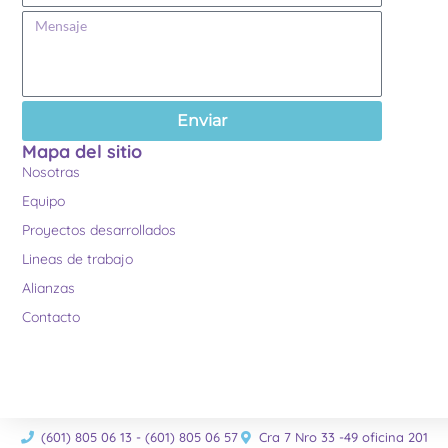
Enviar
Mapa del sitio
Nosotras
Equipo
Proyectos desarrollados
Lineas de trabajo
Alianzas
Contacto
(601) 805 06 13 - (601) 805 06 57
Cra 7 Nro 33 -49 oficina 201