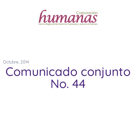
Octubre, 2014
Comunicado conjunto
No. 44