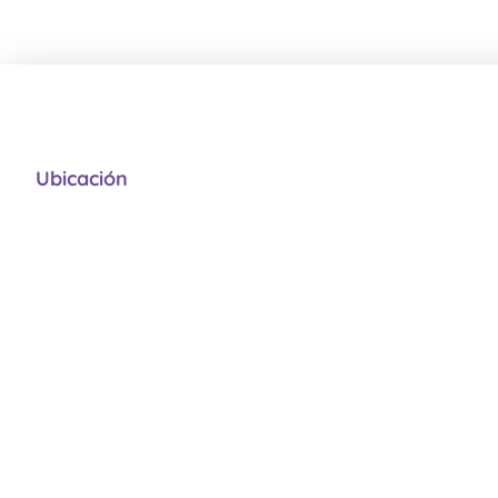
Ubicación