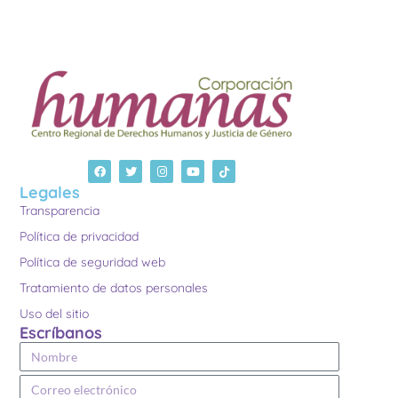
Legales
Transparencia
Política de privacidad
Política de seguridad web
Tratamiento de datos personales
Uso del sitio
Escríbanos