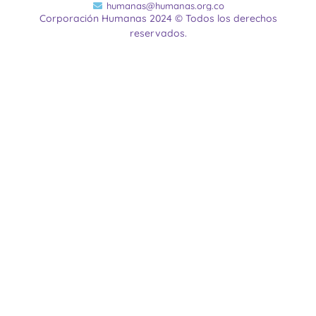
humanas@humanas.org.co
Corporación Humanas 2024 © Todos los derechos
reservados.