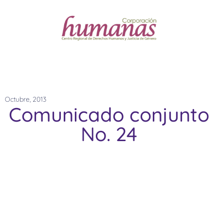
Octubre, 2013
Comunicado conjunto
No. 24