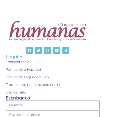
Legales
Transparencia
Política de privacidad
Política de seguridad web
Tratamiento de datos personales
Uso del sitio
Escríbanos