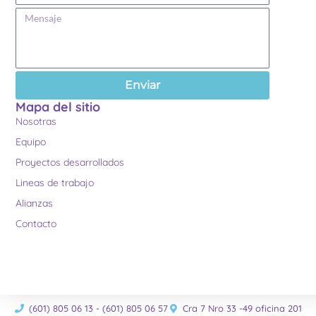
Enviar
Mapa del sitio
Nosotras
Equipo
Proyectos desarrollados
Lineas de trabajo
Alianzas
Contacto
(601) 805 06 13 - (601) 805 06 57
Cra 7 Nro 33 -49 oficina 201