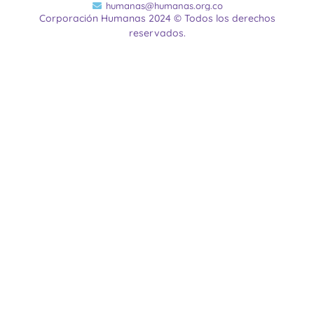
humanas@humanas.org.co
Corporación Humanas 2024 © Todos los derechos
reservados.