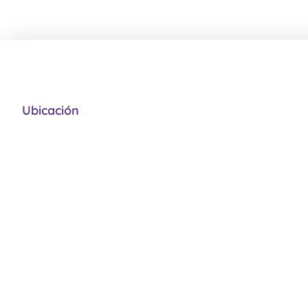
Ubicación