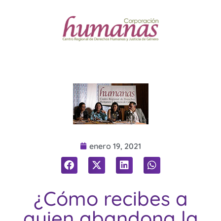
enero 19, 2021
¿Cómo recibes a
quien abandona la