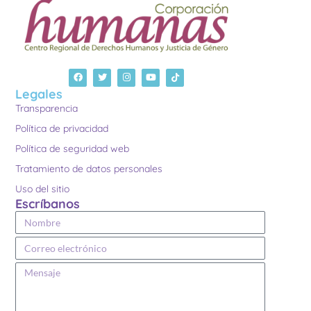
Legales
Transparencia
Política de privacidad
Política de seguridad web
Tratamiento de datos personales
Uso del sitio
Escríbanos