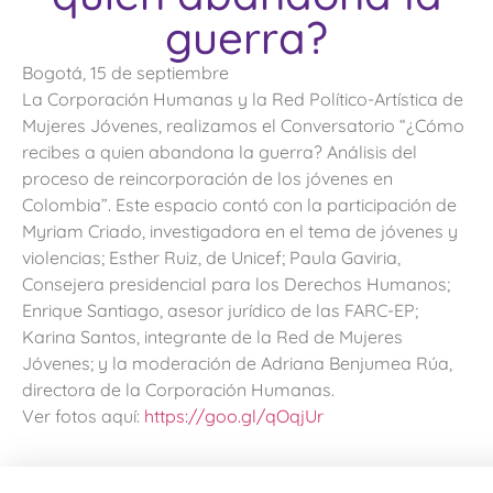
guerra?
Bogotá, 15 de septiembre
La Corporación Humanas y la Red Político-Artística de
Mujeres Jóvenes, realizamos el Conversatorio “¿Cómo
recibes a quien abandona la guerra? Análisis del
proceso de reincorporación de los jóvenes en
Colombia”. Este espacio contó con la participación de
Myriam Criado, investigadora en el tema de jóvenes y
violencias; Esther Ruiz, de Unicef; Paula Gaviria,
Consejera presidencial para los Derechos Humanos;
Enrique Santiago, asesor jurídico de las FARC-EP;
Karina Santos, integrante de la Red de Mujeres
Jóvenes; y la moderación de Adriana Benjumea Rúa,
directora de la Corporación Humanas.
Ver fotos aquí:
https://goo.gl/qOqjUr