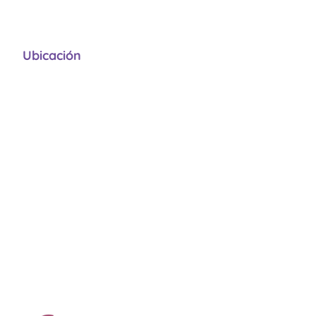
Ubicación