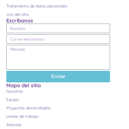
Tratamiento de datos personales
Uso del sitio
Escríbanos
Enviar
Mapa del sitio
Nosotras
Equipo
Proyectos desarrollados
Lineas de trabajo
Alianzas