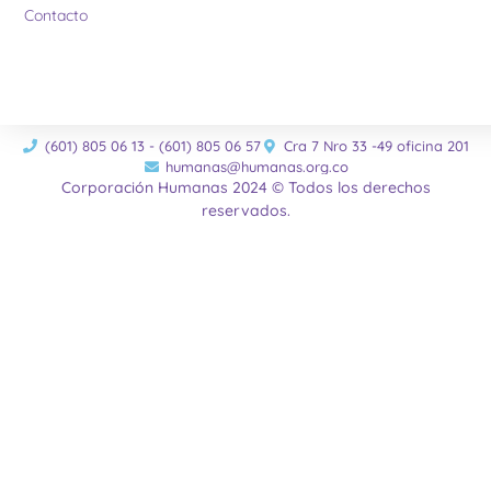
Contacto
(601) 805 06 13 - (601) 805 06 57
Cra 7 Nro 33 -49 oficina 201
humanas@humanas.org.co
Corporación Humanas 2024 © Todos los derechos
reservados.