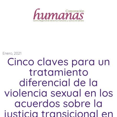
Enero, 2021
Cinco claves para un
tratamiento
diferencial de la
violencia sexual en los
acuerdos sobre la
justicia transicional en