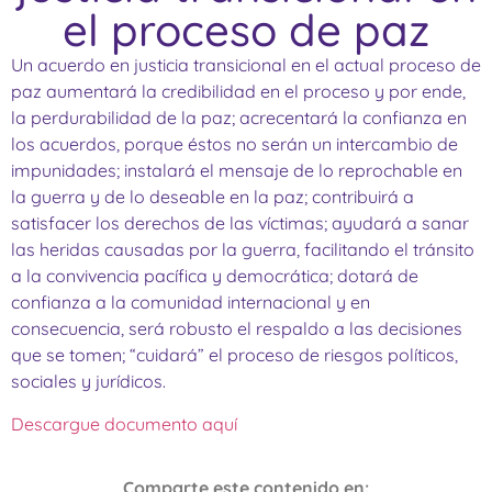
el proceso de paz
Un acuerdo en justicia transicional en el actual proceso de
paz aumentará la credibilidad en el proceso y por ende,
la perdurabilidad de la paz; acrecentará la confianza en
los acuerdos, porque éstos no serán un intercambio de
impunidades; instalará el mensaje de lo reprochable en
la guerra y de lo deseable en la paz; contribuirá a
satisfacer los derechos de las víctimas; ayudará a sanar
las heridas causadas por la guerra, facilitando el tránsito
a la convivencia pacífica y democrática; dotará de
confianza a la comunidad internacional y en
consecuencia, será robusto el respaldo a las decisiones
que se tomen; “cuidará” el proceso de riesgos políticos,
sociales y jurídicos.
Descargue documento aquí
Comparte este contenido en: