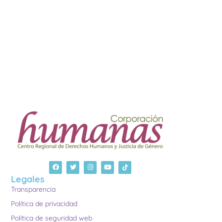
Legales
Transparencia
Política de privacidad
Política de seguridad web