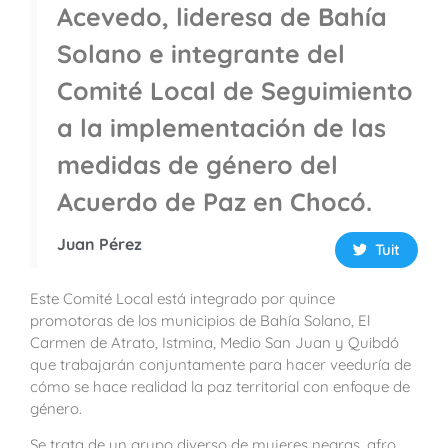
Acevedo, lideresa de Bahía
Solano e integrante del
Comité Local de Seguimiento
a la implementación de las
medidas de género del
Acuerdo de Paz en Chocó.
Juan Pérez
Tuit
Este Comité Local está integrado por quince
promotoras de los municipios de Bahía Solano, El
Carmen de Atrato, Istmina, Medio San Juan y Quibdó
que trabajarán conjuntamente para hacer veeduría de
cómo se hace realidad la paz territorial con enfoque de
género.
Se trata de un grupo diverso de mujeres negras, afro,