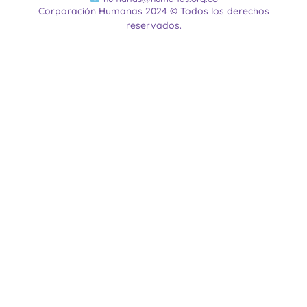
Corporación Humanas 2024 © Todos los derechos
reservados.