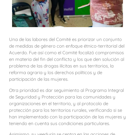
Una de las labores del Comité es priorizar un conjunto
de medidas de género con enfoque étnico-territorial del
Acuerdo. Fue así como el Comité focalizó compromisos
en materia del fin del conflicto y los que den solución al
problema de las drogas ilícitas en sus territorios, la
reforma agraria y los derechos políticos y de
participación de las mujeres.
Otra prioridad es dar seguimiento al Programa Integral
de Seguridad y Protección para las comunidades y
organizaciones en el territorio, y al protocolo de
protección para los territorios rurales, verificando si se
han implementado con la participación de las mujeres y
teniendo en cuenta sus condiciones particulares.
Asimismo, su veeduría se centra en las acciones de