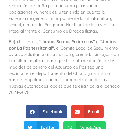
reducción del daño por consumo priorizando
poblaciones vulnerables, y teniendo en cuenta la
violencia de género, principalmente la intrafamiliar y
sexual, dentro del Programa Nacional de Intervención
Integral frente al Consumo de Drogas Ilícitas.
Bajo los lemas,
“Juntas Somos Poderosas”
y
“Juntas
por La Paz territorial”
, el Comité Local de Seguimiento
avanza solicitando información y creando diálogos con
la institucionalidad para que la implementación de las
medidas de género del Acuerdo de Paz sea una
realidad en el departamento del Chocó y asimismo
hará el empalme cuando asuman el mandato las
nuevas autoridades locales que se elijan para el período
2024-2028.
Facebook
Email
Twitter
WhatsApp