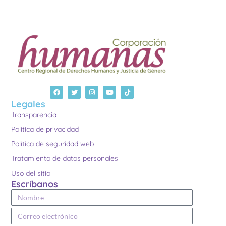
Legales
Transparencia
Política de privacidad
Política de seguridad web
Tratamiento de datos personales
Uso del sitio
Escríbanos