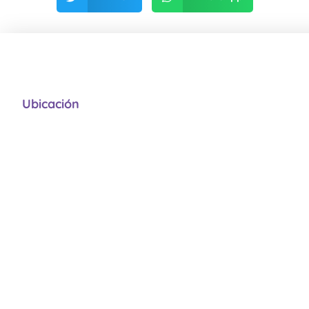
Ubicación