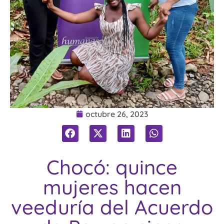
octubre 26, 2023
Chocó: quince
mujeres hacen
veeduría del Acuerdo