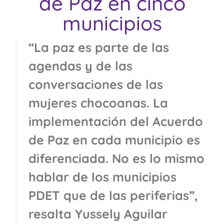
de Paz en cinco
municipios
“La paz es parte de las
agendas y de las
conversaciones de las
mujeres chocoanas. La
implementación del Acuerdo
de Paz en cada municipio es
diferenciada. No es lo mismo
hablar de los municipios
PDET que de las periferias”,
resalta Yussely Aguilar