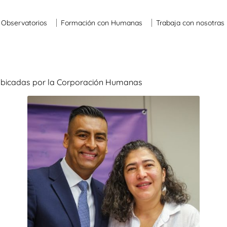
Observatorios
Formación con Humanas
Trabaja con nosotras
 pubicadas por la Corporación Humanas