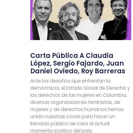
Carta Pública A Claudia
López, Sergio Fajardo, Juan
Daniel Oviedo, Roy Barreras
Ante los desafíos que enfrentan la
democracia, el Estado Social de Derecho y
los derechos de las mujeres en Colombia,
diversas organizaciones feministas, de
mujeres y de derechos humanos hemos
unido nuestras voces para hacer un
llamado público de cara al actual
momento político del país.