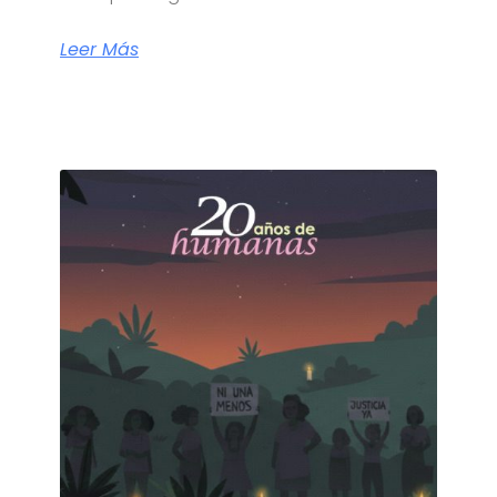
Leer Más