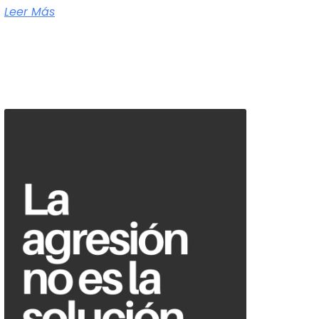
Leer Más