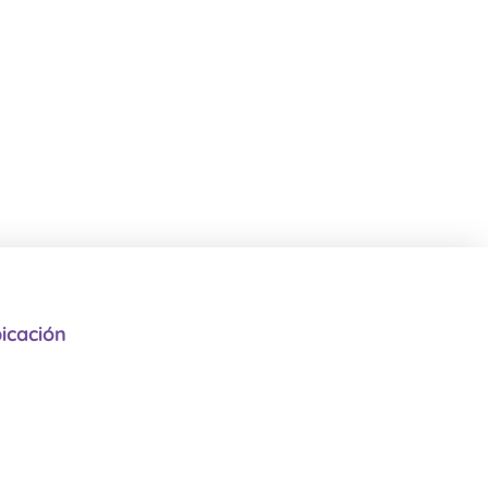
icación