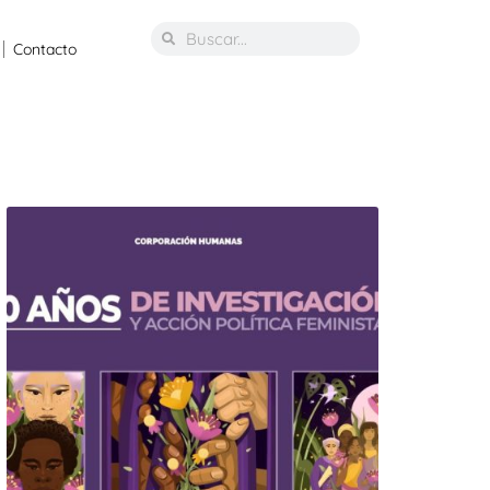
Contacto