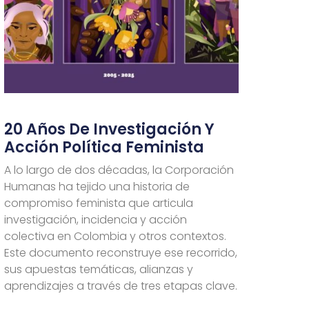
20 Años De Investigación Y
Acción Política Feminista
A lo largo de dos décadas, la Corporación
Humanas ha tejido una historia de
compromiso feminista que articula
investigación, incidencia y acción
colectiva en Colombia y otros contextos.
Este documento reconstruye ese recorrido,
sus apuestas temáticas, alianzas y
aprendizajes a través de tres etapas clave.