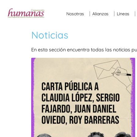
Nosotras
Alianzas
Líneas
Noticias
En esta sección encuentra todas las noticias