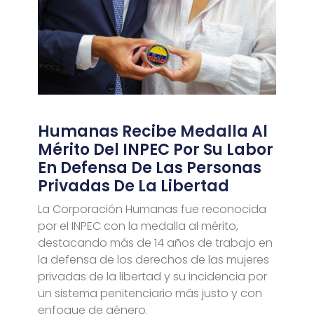
Humanas Recibe Medalla Al
Mérito Del INPEC Por Su Labor
En Defensa De Las Personas
Privadas De La Libertad
La Corporación Humanas fue reconocida
por el INPEC con la medalla al mérito,
destacando más de 14 años de trabajo en
la defensa de los derechos de las mujeres
privadas de la libertad y su incidencia por
un sistema penitenciario más justo y con
enfoque de género.