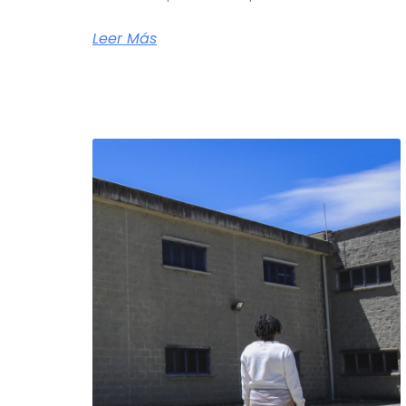
Leer Más