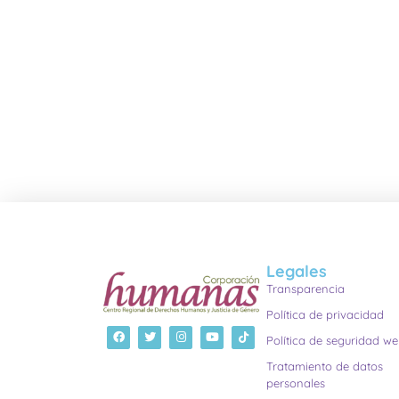
Legales
Transparencia
Política de privacidad
Política de seguridad w
Tratamiento de datos
personales