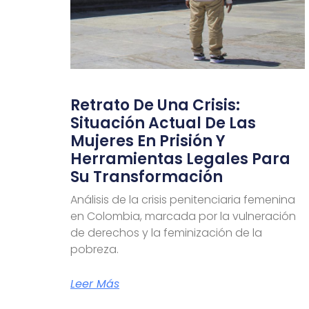
Retrato De Una Crisis:
Situación Actual De Las
Mujeres En Prisión Y
Herramientas Legales Para
Su Transformación
Análisis de la crisis penitenciaria femenina
en Colombia, marcada por la vulneración
de derechos y la feminización de la
pobreza.
Leer Más