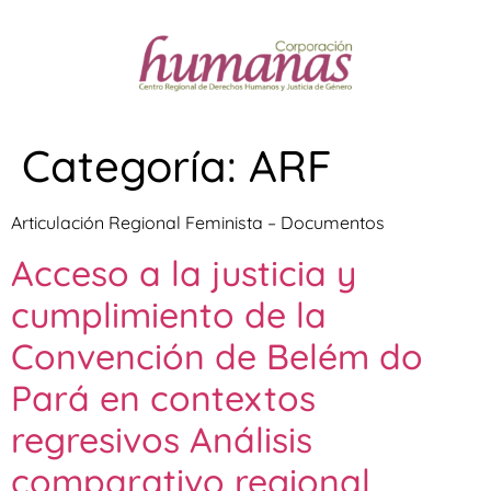
Categoría:
ARF
Articulación Regional Feminista – Documentos
Acceso a la justicia y
cumplimiento de la
Convención de Belém do
Pará en contextos
regresivos Análisis
comparativo regional