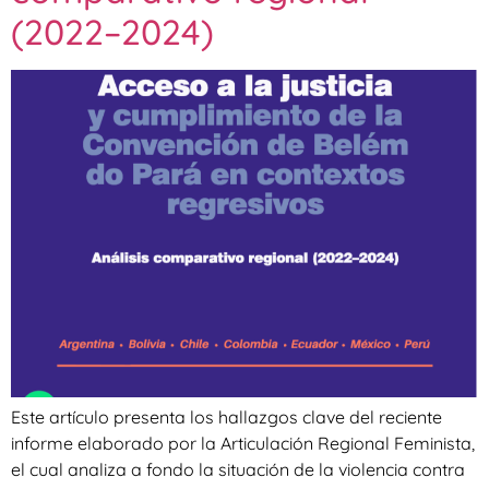
(2022–2024)
Este artículo presenta los hallazgos clave del reciente
informe elaborado por la Articulación Regional Feminista,
el cual analiza a fondo la situación de la violencia contra