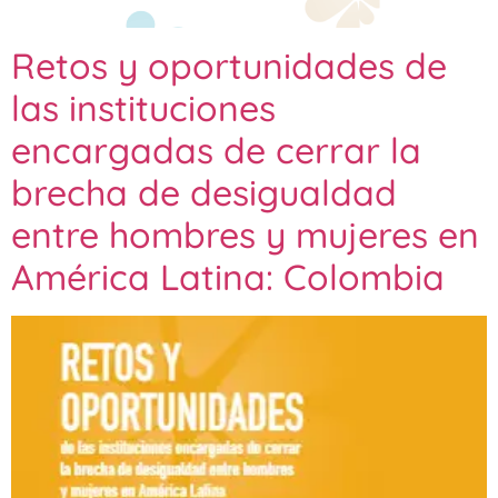
Retos y oportunidades de
las instituciones
encargadas de cerrar la
brecha de desigualdad
entre hombres y mujeres en
América Latina: Colombia