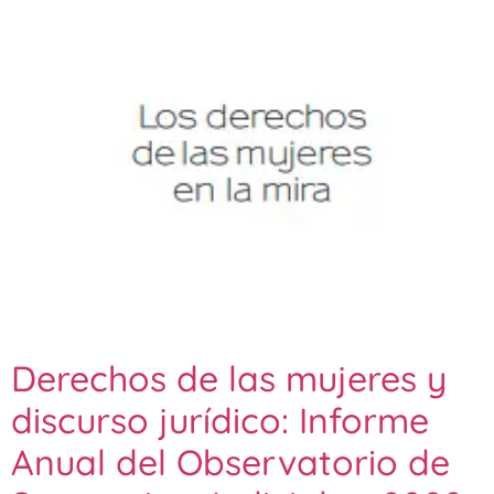
Derechos de las mujeres y
discurso jurídico: Informe
Anual del Observatorio de