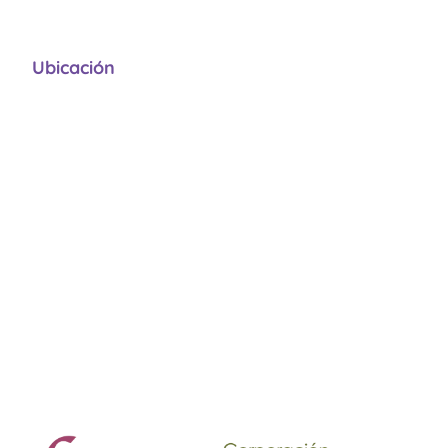
Ubicación