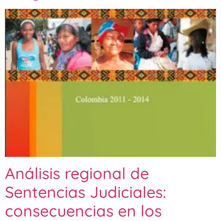
Análisis regional de
Sentencias Judiciales:
consecuencias en los