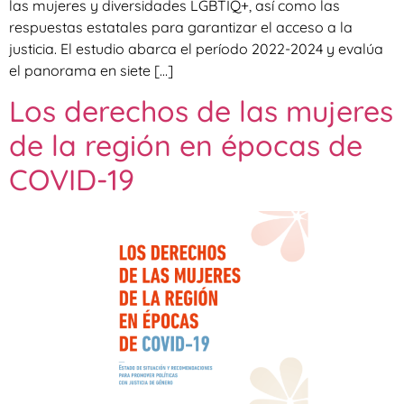
las mujeres y diversidades LGBTIQ+, así como las
respuestas estatales para garantizar el acceso a la
justicia. El estudio abarca el período 2022-2024 y evalúa
el panorama en siete […]
Los derechos de las mujeres
de la región en épocas de
COVID-19