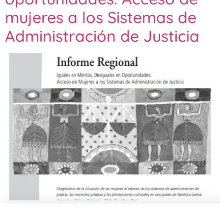
mujeres a los Sistemas de
Administración de Justicia