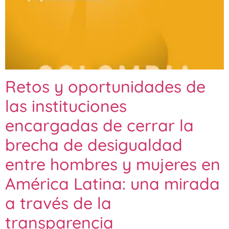
Retos y oportunidades de
las instituciones
encargadas de cerrar la
brecha de desigualdad
entre hombres y mujeres en
América Latina: una mirada
a través de la
transparencia