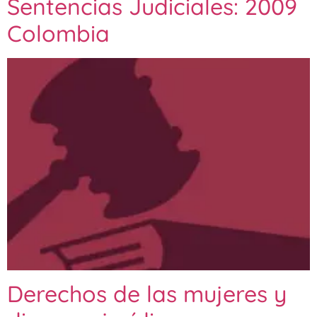
Sentencias Judiciales: 2009
Colombia
Derechos de las mujeres y