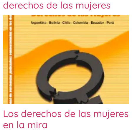
derechos de las mujeres
Los derechos de las mujeres
en la mira