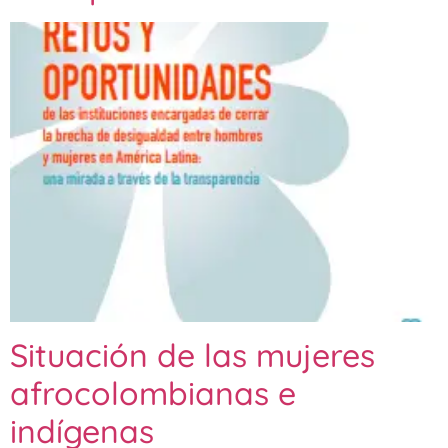
Situación de las mujeres
afrocolombianas e
indígenas