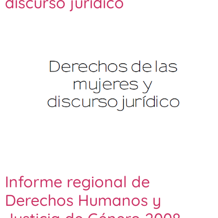
discurso jurídico
Informe regional de
Derechos Humanos y