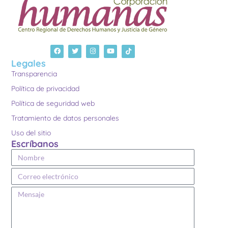
Legales
Transparencia
Política de privacidad
Política de seguridad web
Tratamiento de datos personales
Uso del sitio
Escríbanos