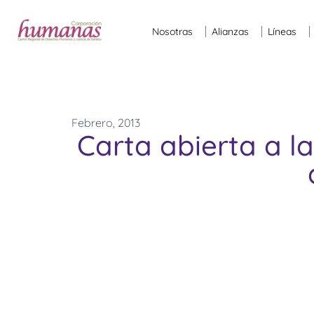
Nosotras
Alianzas
Líneas
Febrero, 2013
Carta abierta a la