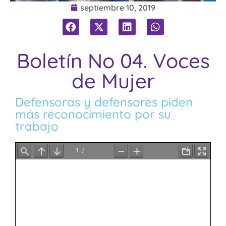
septiembre 10, 2019
Boletín No 04. Voces
de Mujer
Defensoras y defensores piden
más reconocimiento por su
trabajo