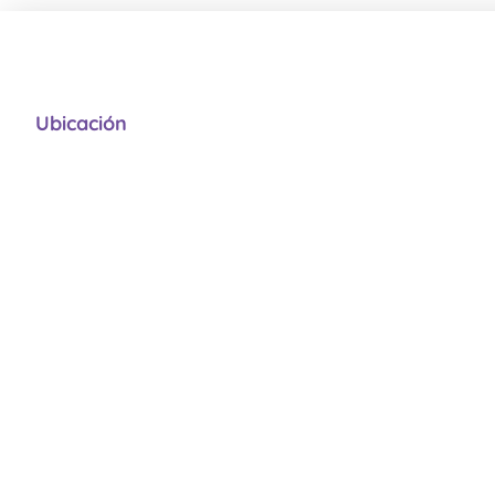
Ubicación