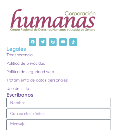
Legales
Transparencia
Política de privacidad
Política de seguridad web
Tratamiento de datos personales
Uso del sitio
Escríbanos