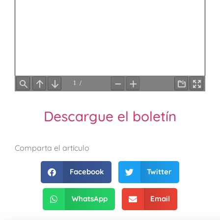
Descargue el boletín
Comparta el artículo
Facebook
Twitter
WhatsApp
Email