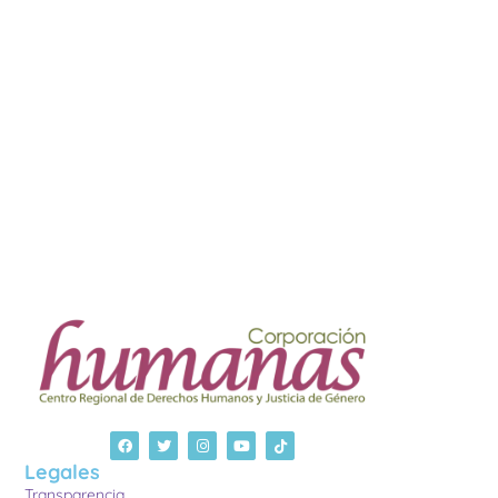
Legales
Transparencia