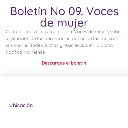
Boletín No 09. Voces
de mujer
Compartimos el noveno boletín ‘Voces de mujer’, sobre
la situación de los derechos humanos de las mujeres,
sus comunidades, luchas y resistencias en la Costa
Pacífica Nariñense.
Descargue el boletín
Ubicación