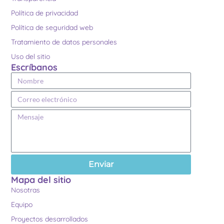
Política de privacidad
Política de seguridad web
Tratamiento de datos personales
Uso del sitio
Escríbanos
Enviar
Mapa del sitio
Nosotras
Equipo
Proyectos desarrollados