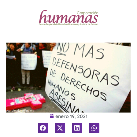
enero 19, 2021