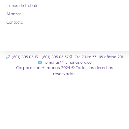
Lineas de trabajo
Alianzas
Contacto
(601) 805 06 13 - (601) 805 06 57
Cra 7 Nro 33 -49 oficina 201
humanas@humanas.org.co
Corporación Humanas 2024 © Todos los derechos
reservados.