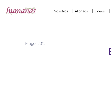
Nosotras
Alianzas
Líneas
Mayo, 2015