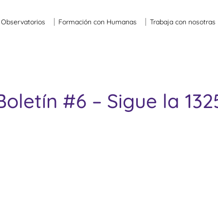
Observatorios
Formación con Humanas
Trabaja con nosotras
Boletín #6 – Sigue la 132