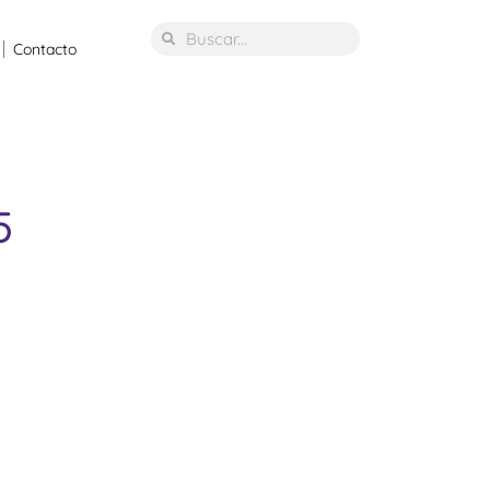
Contacto
5