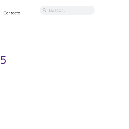
Contacto
25