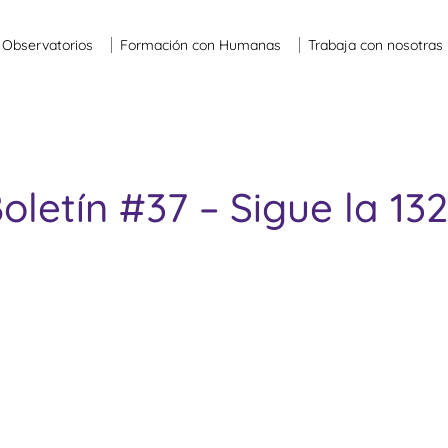
Observatorios
Formación con Humanas
Trabaja con nosotras
oletín #37 – Sigue la 13