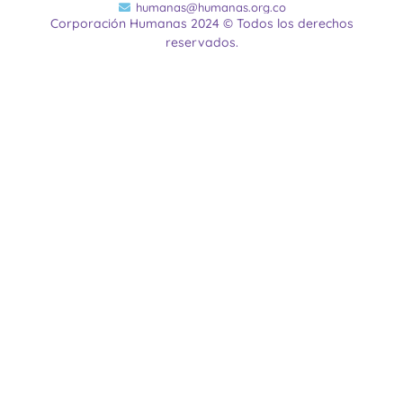
humanas@humanas.org.co
Corporación Humanas 2024 © Todos los derechos
reservados.