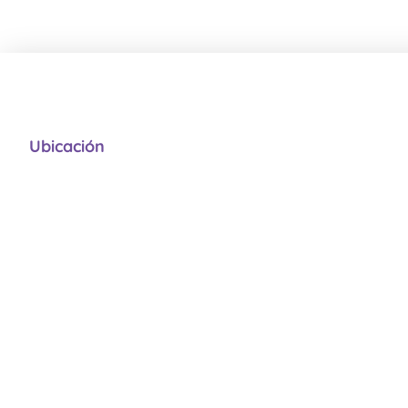
Ubicación