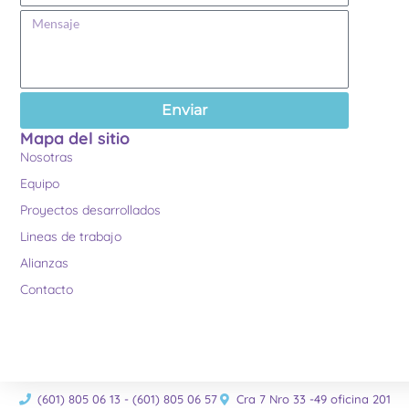
Enviar
Mapa del sitio
Nosotras
Equipo
Proyectos desarrollados
Lineas de trabajo
Alianzas
Contacto
(601) 805 06 13 - (601) 805 06 57
Cra 7 Nro 33 -49 oficina 201