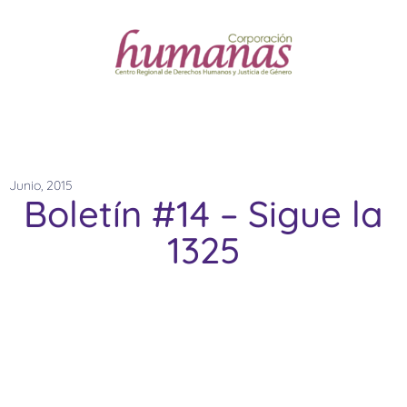
Junio, 2015
Boletín #14 – Sigue la
1325