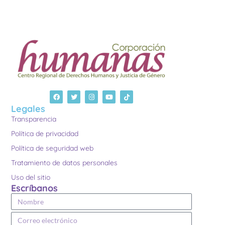
Legales
Transparencia
Política de privacidad
Política de seguridad web
Tratamiento de datos personales
Uso del sitio
Escríbanos