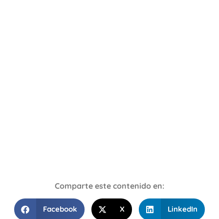
Comparte este contenido en:
Facebook
X
LinkedIn