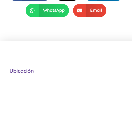
WhatsApp
Email
Ubicación