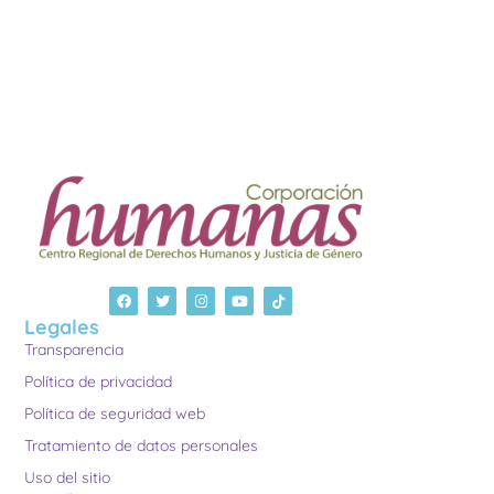
Legales
Transparencia
Política de privacidad
Política de seguridad web
Tratamiento de datos personales
Uso del sitio