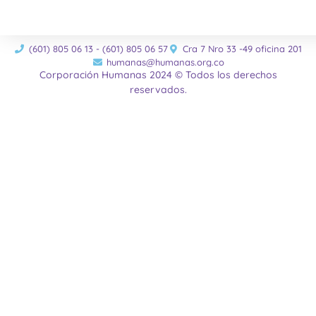
(601) 805 06 13 - (601) 805 06 57
Cra 7 Nro 33 -49 oficina 201
humanas@humanas.org.co
Corporación Humanas 2024 © Todos los derechos
reservados.