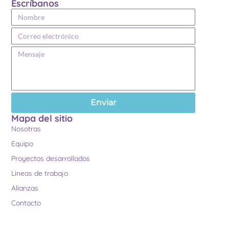
Escríbanos
Enviar
Mapa del sitio
Nosotras
Equipo
Proyectos desarrollados
Lineas de trabajo
Alianzas
Contacto