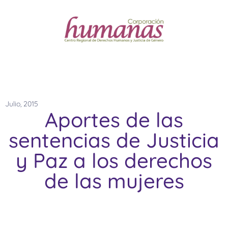
Julio, 2015
Aportes de las
sentencias de Justicia
y Paz a los derechos
de las mujeres