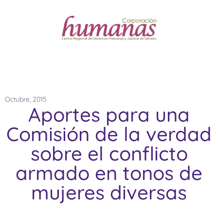
Octubre, 2015
Aportes para una
Comisión de la verdad
sobre el conflicto
armado en tonos de
mujeres diversas