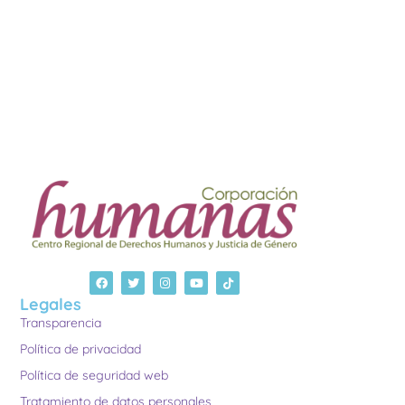
Legales
Transparencia
Política de privacidad
Política de seguridad web
Tratamiento de datos personales