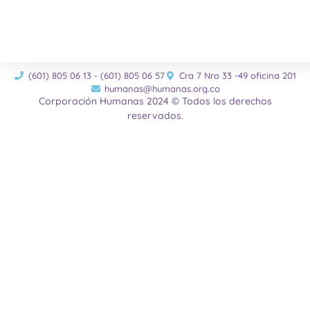
(601) 805 06 13 - (601) 805 06 57
Cra 7 Nro 33 -49 oficina 201
humanas@humanas.org.co
Corporación Humanas 2024 © Todos los derechos
reservados.