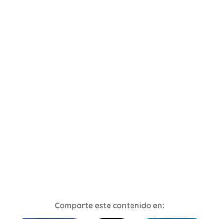
Comparte este contenido en: