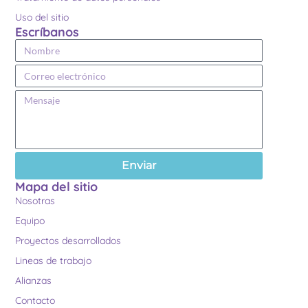
Uso del sitio
Escríbanos
Enviar
Mapa del sitio
Nosotras
Equipo
Proyectos desarrollados
Lineas de trabajo
Alianzas
Contacto