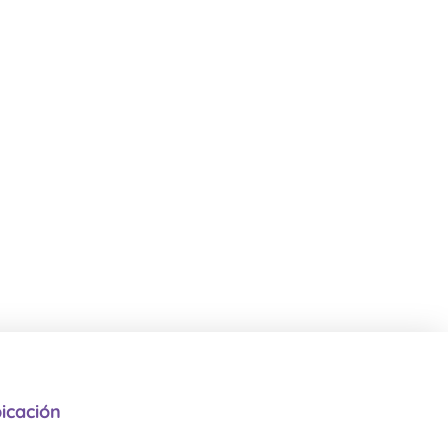
icación