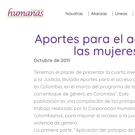
Nosotras
Alianzas
Líneas
Aportes para el a
las mujere
Octubre de 2011
Tenemos el placer de presentar la cuarta inve
a la Justicia, titulada Aportes para el acceso a
en Colombia, en el marco del programa de la 
con enfoque de género en Colombia”. Esta
publicación es una compilación de los princip
trabajo realizado por la Corporación Humanas,
colombianas, para mejorar el acceso a la jus
violencia de género.
La primera parte, “Aplicación del principio d