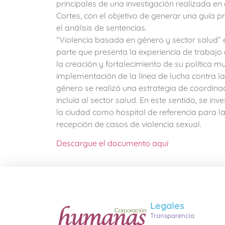
principales de una investigación realizada en
Cortes, con el objetivo de generar una guía p
el análisis de sentencias.
“Violencia basada en género y sector salud” e
parte que presenta la experiencia de trabajo
la creación y fortalecimiento de su política m
implementación de la línea de lucha contra la
género se realizó una estrategia de coordinaci
incluía al sector salud. En este sentido, se inv
la ciudad como hospital de referencia para l
recepción de casos de violencia sexual.
Descargue el documento aquí
Legales
Transparencia