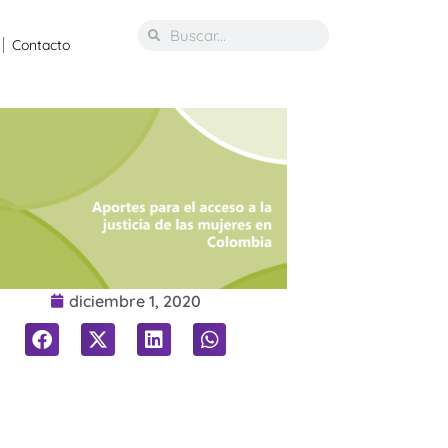
Contacto
diciembre 1, 2020