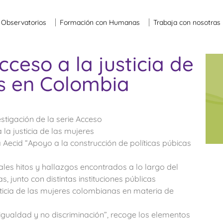
Observatorios
Formación con Humanas
Trabaja con nosotras
cceso a la justicia de
s en Colombia
stigación de la serie Acceso
 la justicia de las mujeres
Aecid “Apoyo a la construcción de políticas púbicas
ales hitos y hallazgos encontrados a lo largo del
 junto con distintas instituciones públicas
ticia de las mujeres colombianas en materia de
e igualdad y no discriminación”, recoge los elementos