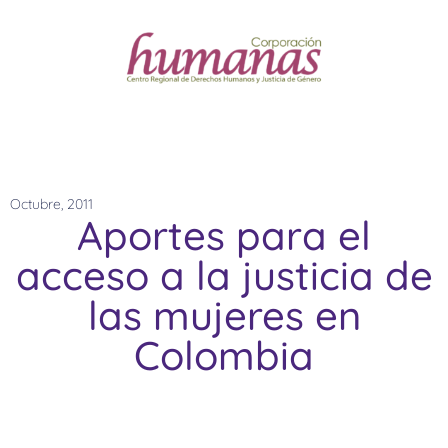
Octubre, 2011
Aportes para el
acceso a la justicia de
las mujeres en
Colombia