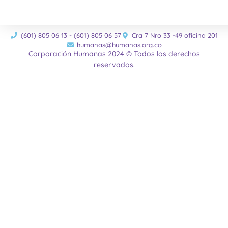
(601) 805 06 13 - (601) 805 06 57
Cra 7 Nro 33 -49 oficina 201
humanas@humanas.org.co
Corporación Humanas 2024 © Todos los derechos
reservados.