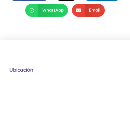
WhatsApp
Email
Ubicación