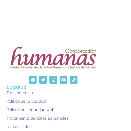
Legales
Transparencia
Política de privacidad
Política de seguridad web
Tratamiento de datos personales
Uso del sitio