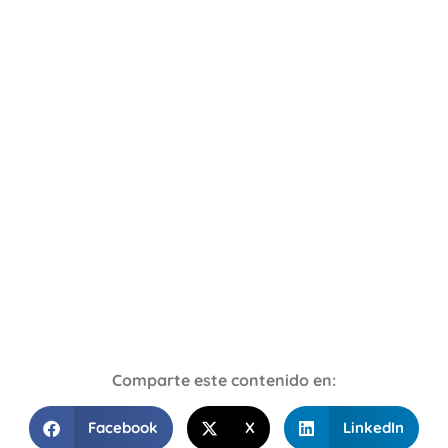
Comparte este contenido en:
Facebook
X
LinkedIn