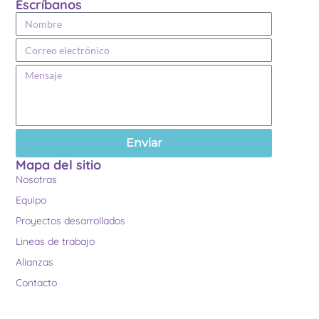
Escríbanos
Enviar
Mapa del sitio
Nosotras
Equipo
Proyectos desarrollados
Lineas de trabajo
Alianzas
Contacto