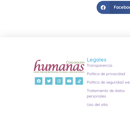
Facebo
Legales
Transparencia
Política de privacidad
Política de seguridad w
Tratamiento de datos
personales
Uso del sitio