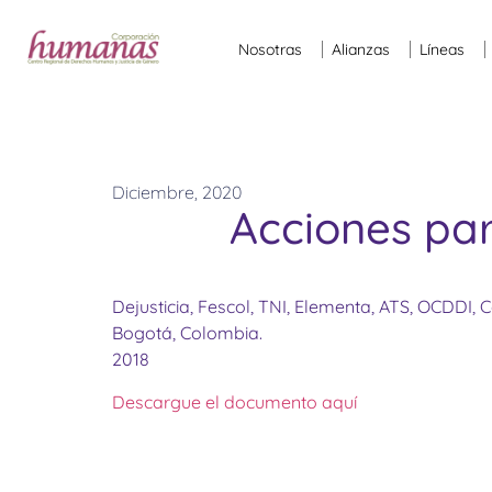
Nosotras
Alianzas
Líneas
Diciembre, 2020
Acciones par
Dejusticia, Fescol, TNI, Elementa, ATS, OCDDI
Bogotá, Colombia.
2018
Descargue el documento aquí