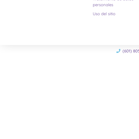
personales
Uso del sitio
(601) 80