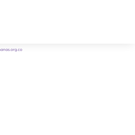
nas.org.co