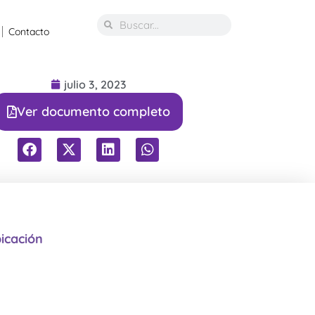
Contacto
julio 3, 2023
Ver documento completo
icación