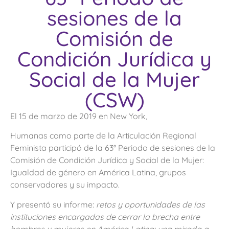
sesiones de la
Comisión de
Condición Jurídica y
Social de la Mujer
(CSW)
El 15 de marzo de 2019 en New York,
Humanas como parte de la Articulación Regional
Feminista participó de la 63° Periodo de sesiones de la
Comisión de Condición Jurídica y Social de la Mujer:
Igualdad de género en América Latina, grupos
conservadores y su impacto.
Y presentó su informe:
retos y oportunidades de las
instituciones encargadas de cerrar la brecha entre
hombres y mujeres en América Latina: una mirada a