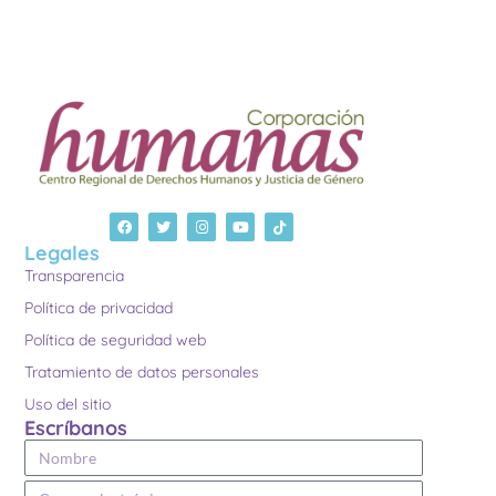
Legales
Transparencia
Política de privacidad
Política de seguridad web
Tratamiento de datos personales
Uso del sitio
Escríbanos