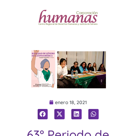
enero 18, 2021
63° Periodo de