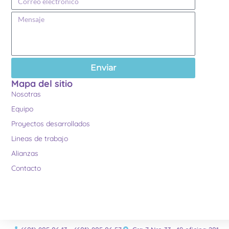
Enviar
Mapa del sitio
Nosotras
Equipo
Proyectos desarrollados
Lineas de trabajo
Alianzas
Contacto