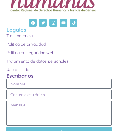
Legales
Transparencia
Política de privacidad
Política de seguridad web
Tratamiento de datos personales
Uso del sitio
Escríbanos