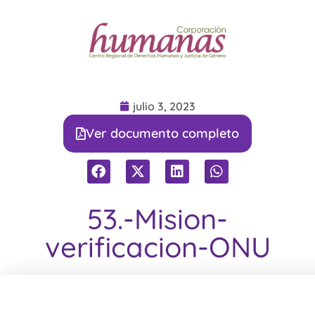
julio 3, 2023
Ver documento completo
53.-Mision-
verificacion-ONU