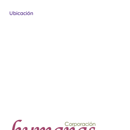
Ubicación