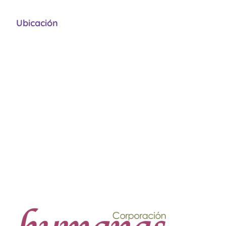
Ubicación