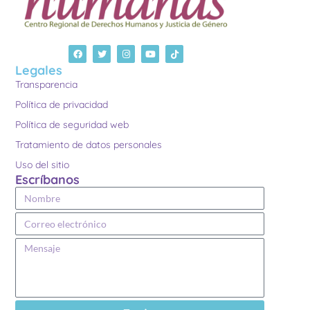
Legales
Transparencia
Política de privacidad
Política de seguridad web
Tratamiento de datos personales
Uso del sitio
Escríbanos