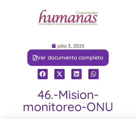
julio 3, 2023
Ver documento completo
46.-Mision-
monitoreo-ONU