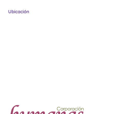
Ubicación