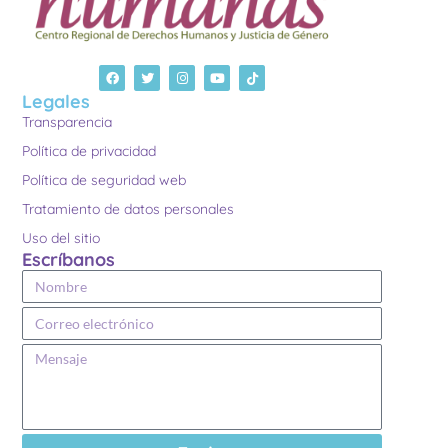
Legales
Transparencia
Política de privacidad
Política de seguridad web
Tratamiento de datos personales
Uso del sitio
Escríbanos