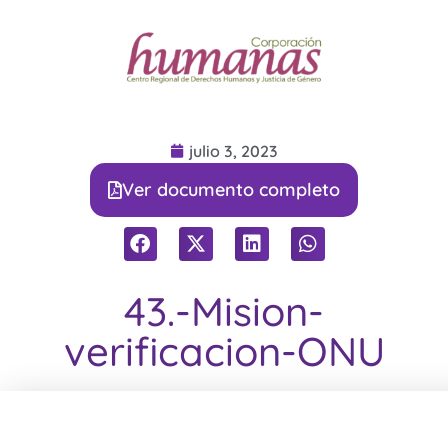
julio 3, 2023
Ver documento completo
43.-Mision-
verificacion-ONU