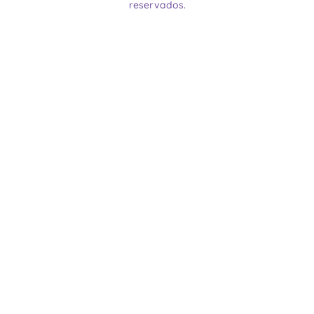
reservados.