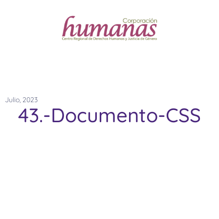
Julio, 2023
43.-Documento-CSS