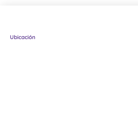
Ubicación