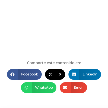
Comparte este contenido en:
Facebook
X
LinkedIn
WhatsApp
Email