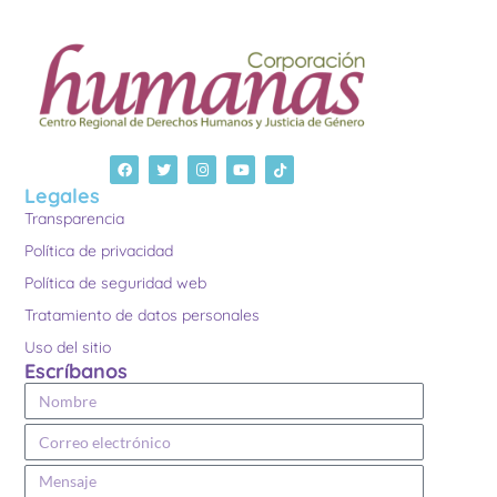
Legales
Transparencia
Política de privacidad
Política de seguridad web
Tratamiento de datos personales
Uso del sitio
Escríbanos