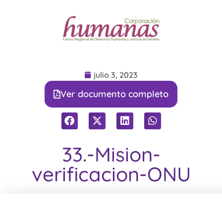
julio 3, 2023
Ver documento completo
33.-Mision-
verificacion-ONU