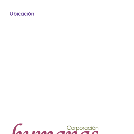
Ubicación