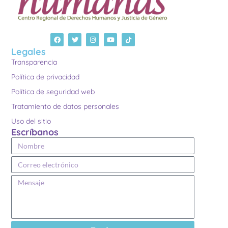
Legales
Transparencia
Política de privacidad
Política de seguridad web
Tratamiento de datos personales
Uso del sitio
Escríbanos