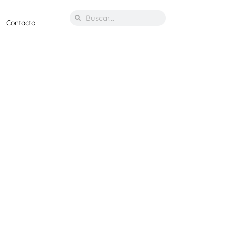
Contacto