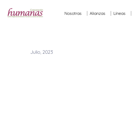
Nosotras
Alianzas
Líneas
Julio, 2023