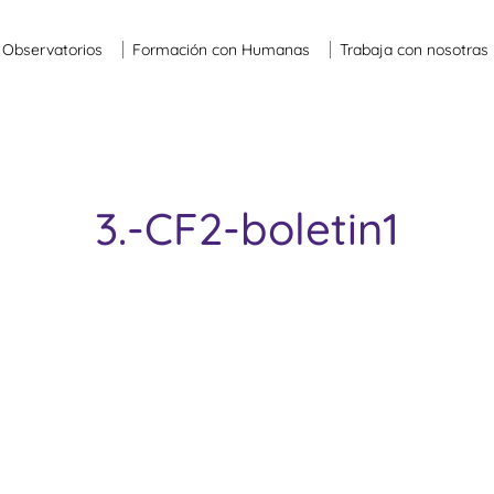
Observatorios
Formación con Humanas
Trabaja con nosotras
3.-CF2-boletin1