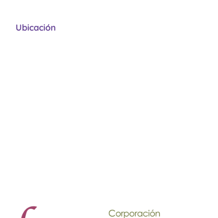
Ubicación