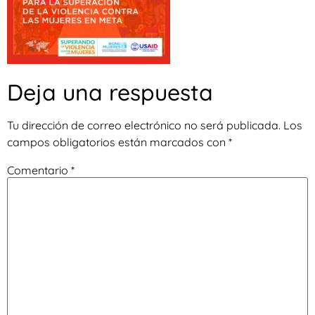
Deja una respuesta
Tu dirección de correo electrónico no será publicada.
Los
campos obligatorios están marcados con
*
Comentario
*