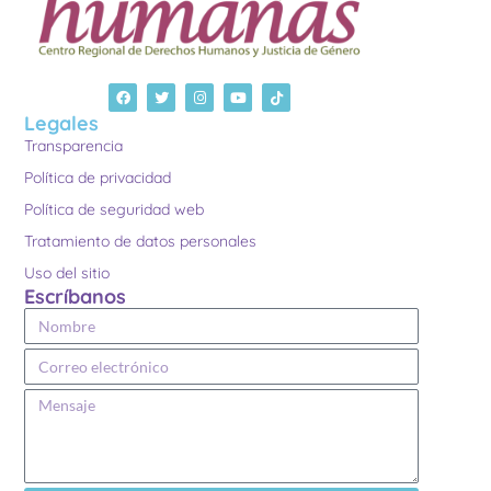
Legales
Transparencia
Política de privacidad
Política de seguridad web
Tratamiento de datos personales
Uso del sitio
Escríbanos