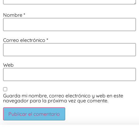
Nombre
*
Correo electrónico
*
Web
Guarda mi nombre, correo electrónico y web en este
navegador para la próxima vez que comente.