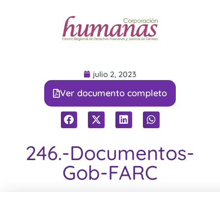
julio 2, 2023
Ver documento completo
246.-Documentos-
Gob-FARC