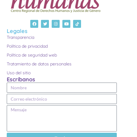
Legales
Transparencia
Política de privacidad
Política de seguridad web
Tratamiento de datos personales
Uso del sitio
Escríbanos