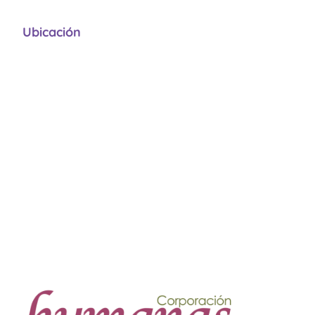
Ubicación