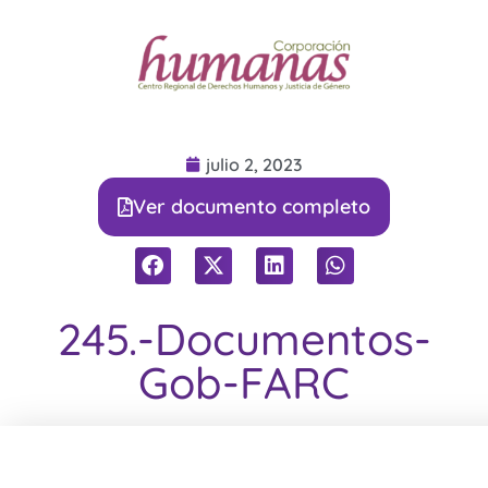
julio 2, 2023
Ver documento completo
245.-Documentos-
Gob-FARC