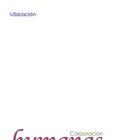
Ubicación