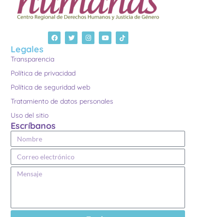
Legales
Transparencia
Política de privacidad
Política de seguridad web
Tratamiento de datos personales
Uso del sitio
Escríbanos