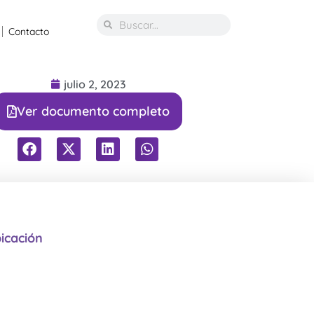
Contacto
julio 2, 2023
Ver documento completo
icación