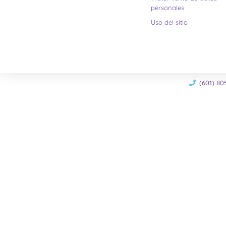
personales
Uso del sitio
(601) 80