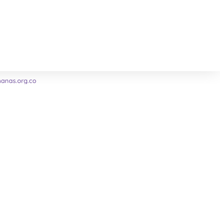
nas.org.co