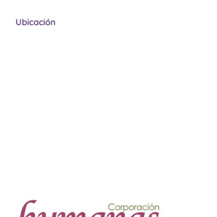
Ubicación