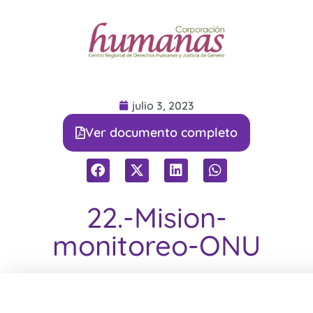
julio 3, 2023
Ver documento completo
22.-Mision-
monitoreo-ONU