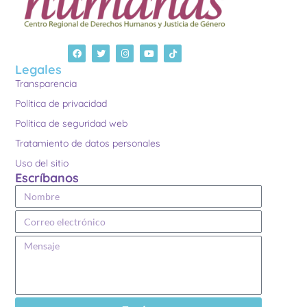
Legales
Transparencia
Política de privacidad
Política de seguridad web
Tratamiento de datos personales
Uso del sitio
Escríbanos