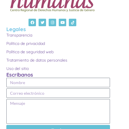
Legales
Transparencia
Política de privacidad
Política de seguridad web
Tratamiento de datos personales
Uso del sitio
Escríbanos