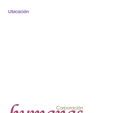
Ubicación