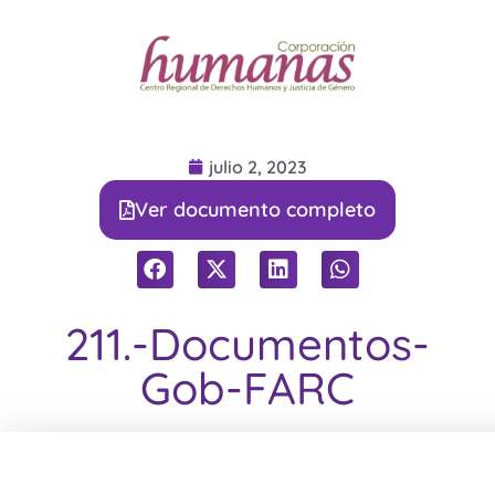
julio 2, 2023
Ver documento completo
211.-Documentos-
Gob-FARC