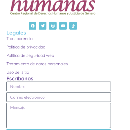
Legales
Transparencia
Política de privacidad
Política de seguridad web
Tratamiento de datos personales
Uso del sitio
Escríbanos