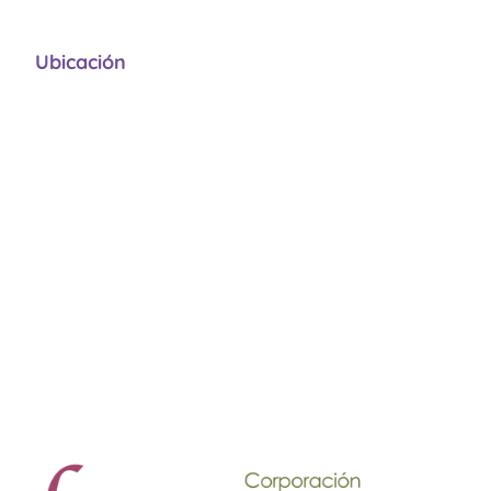
Ubicación