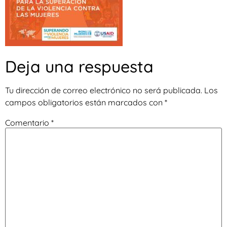
Deja una respuesta
Tu dirección de correo electrónico no será publicada.
Los
campos obligatorios están marcados con
*
Comentario
*