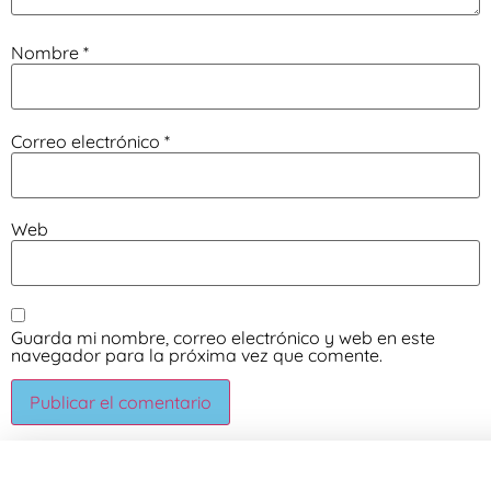
Nombre
*
Correo electrónico
*
Web
Guarda mi nombre, correo electrónico y web en este
navegador para la próxima vez que comente.