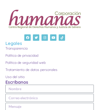
Legales
Transparencia
Política de privacidad
Política de seguridad web
Tratamiento de datos personales
Uso del sitio
Escríbanos