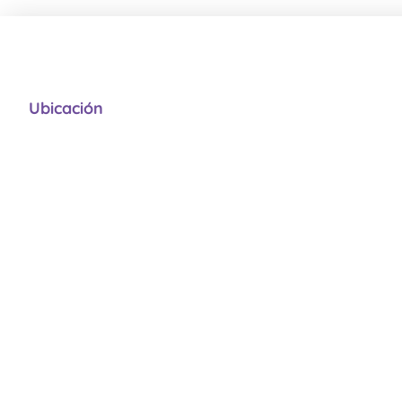
Ubicación