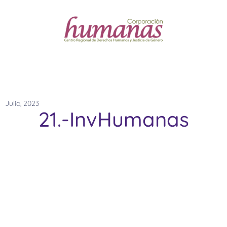
Julio, 2023
21.-InvHumanas