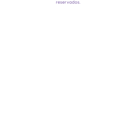
reservados.