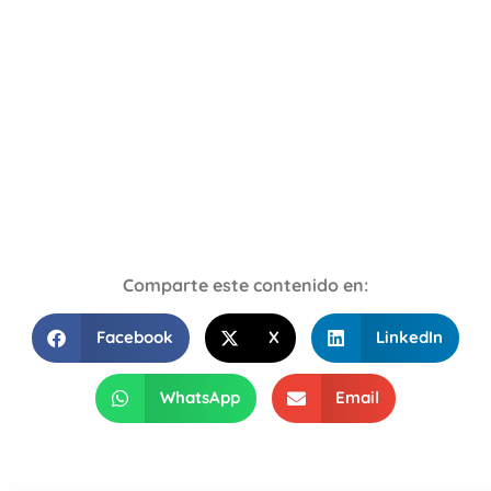
Comparte este contenido en:
Facebook
X
LinkedIn
WhatsApp
Email