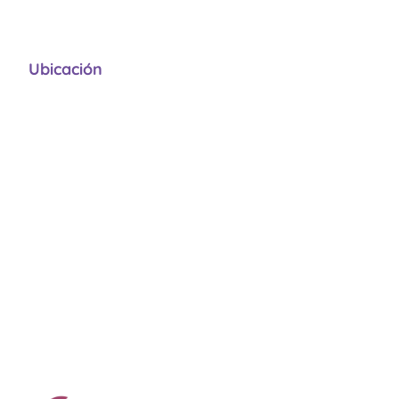
Ubicación