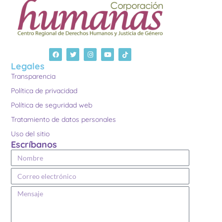
Legales
Transparencia
Política de privacidad
Política de seguridad web
Tratamiento de datos personales
Uso del sitio
Escríbanos