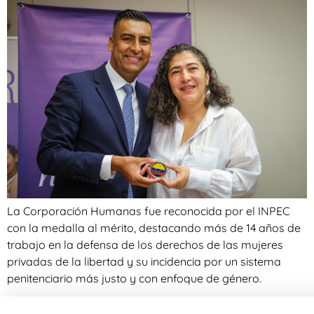
La Corporación Humanas fue reconocida por el INPEC
con la medalla al mérito, destacando más de 14 años de
trabajo en la defensa de los derechos de las mujeres
privadas de la libertad y su incidencia por un sistema
penitenciario más justo y con enfoque de género.