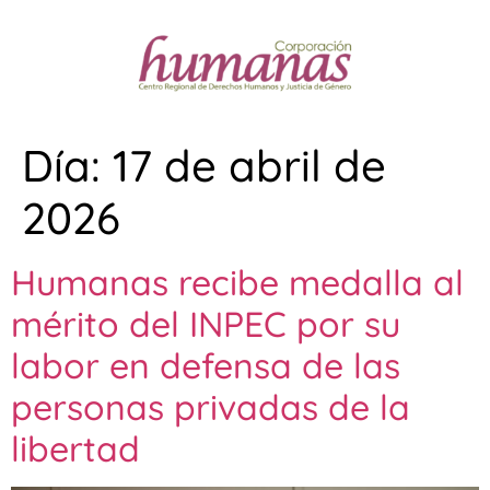
Día:
17 de abril de
2026
Humanas recibe medalla al
mérito del INPEC por su
labor en defensa de las
personas privadas de la
libertad