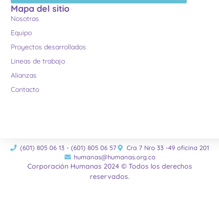
Mapa del sitio
Nosotras
Equipo
Proyectos desarrollados
Lineas de trabajo
Alianzas
Contacto
(601) 805 06 13 - (601) 805 06 57
Cra 7 Nro 33 -49 oficina 201
humanas@humanas.org.co
Corporación Humanas 2024 © Todos los derechos
reservados.