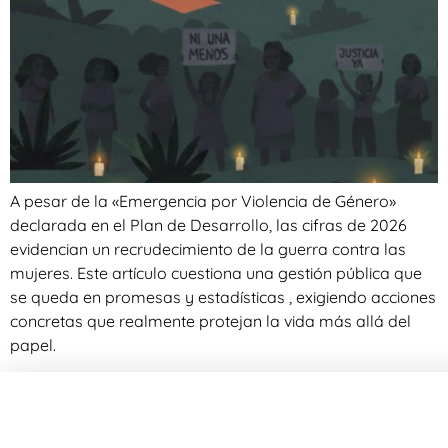
A pesar de la «Emergencia por Violencia de Género»
declarada en el Plan de Desarrollo, las cifras de 2026
evidencian un recrudecimiento de la guerra contra las
mujeres. Este artículo cuestiona una gestión pública que
se queda en promesas y estadísticas , exigiendo acciones
concretas que realmente protejan la vida más allá del
papel.