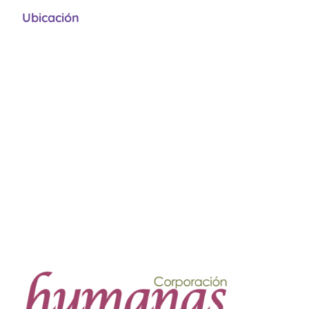
Ubicación