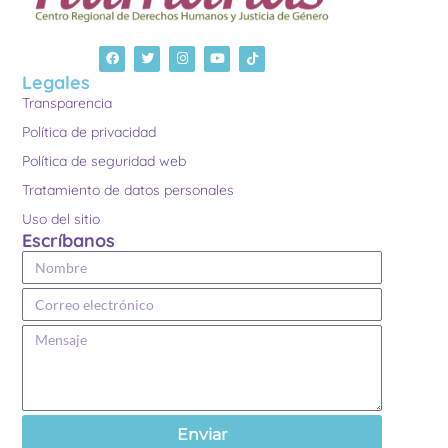
Legales
Transparencia
Política de privacidad
Política de seguridad web
Tratamiento de datos personales
Uso del sitio
Escríbanos
Enviar