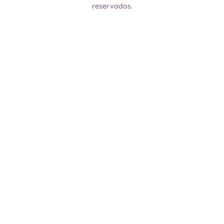
reservados.