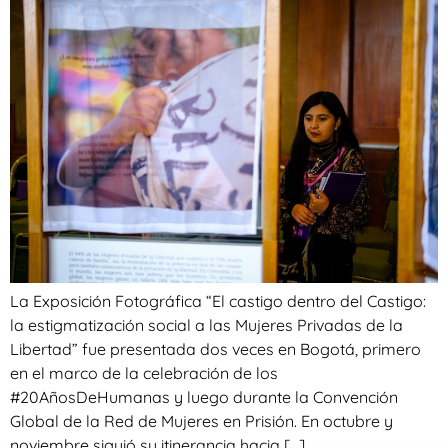
La Exposición Fotográfica “El castigo dentro del Castigo:
la estigmatización social a las Mujeres Privadas de la
Libertad” fue presentada dos veces en Bogotá, primero
en el marco de la celebración de los
#20AñosDeHumanas y luego durante la Convención
Global de la Red de Mujeres en Prisión. En octubre y
noviembre siguió su itinerancia hacia […]