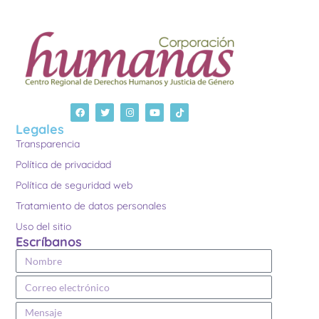
Legales
Transparencia
Política de privacidad
Política de seguridad web
Tratamiento de datos personales
Uso del sitio
Escríbanos