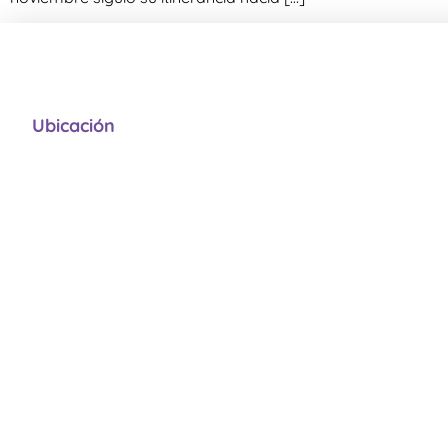
Ubicación