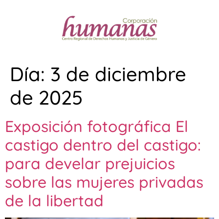
Día:
3 de diciembre
de 2025
Exposición fotográfica El
castigo dentro del castigo:
para develar prejuicios
sobre las mujeres privadas
de la libertad