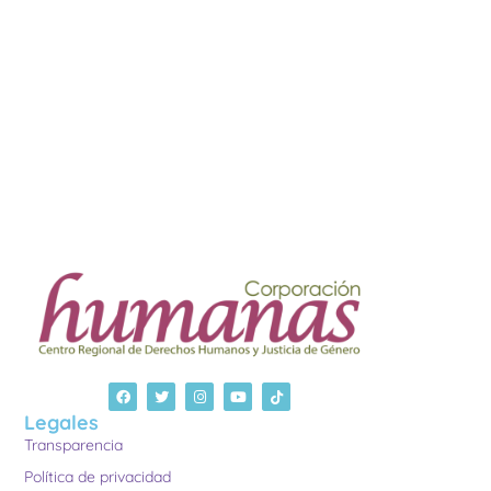
Legales
Transparencia
Política de privacidad