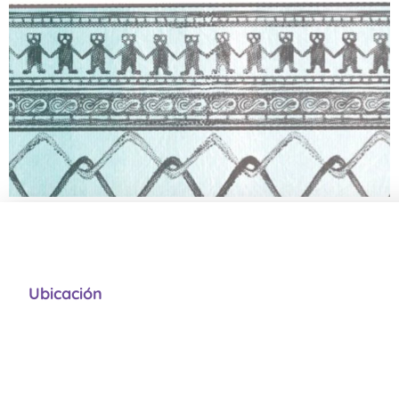
Ubicación