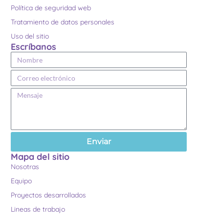
Política de seguridad web
Tratamiento de datos personales
Uso del sitio
Escríbanos
Enviar
Mapa del sitio
Nosotras
Equipo
Proyectos desarrollados
Lineas de trabajo