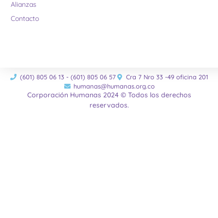
Alianzas
Contacto
(601) 805 06 13 - (601) 805 06 57
Cra 7 Nro 33 -49 oficina 201
humanas@humanas.org.co
Corporación Humanas 2024 © Todos los derechos
reservados.