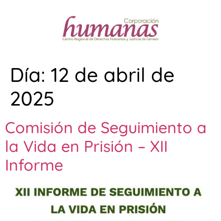
Día:
12 de abril de
2025
Comisión de Seguimiento a
la Vida en Prisión – XII
Informe