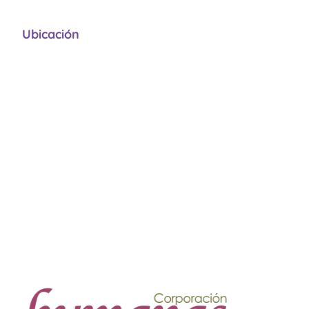
Ubicación