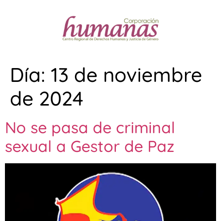
Día:
13 de noviembre
de 2024
No se pasa de criminal
sexual a Gestor de Paz