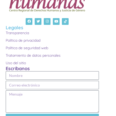
Legales
Transparencia
Política de privacidad
Política de seguridad web
Tratamiento de datos personales
Uso del sitio
Escríbanos