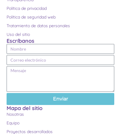
Política de privacidad
Política de seguridad web
Tratamiento de datos personales
Uso del sitio
Escríbanos
Enviar
Mapa del sitio
Nosotras
Equipo
Proyectos desarrollados