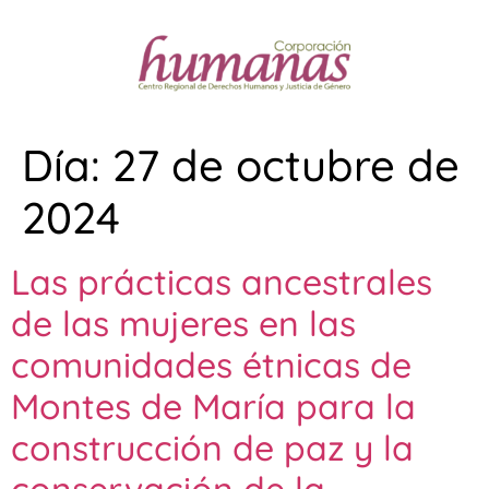
Día:
27 de octubre de
2024
Las prácticas ancestrales
de las mujeres en las
comunidades étnicas de
Montes de María para la
construcción de paz y la