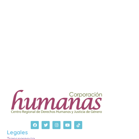
Legales
Transparencia