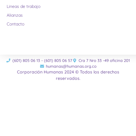
Lineas de trabajo
Alianzas
Contacto
(601) 805 06 13 - (601) 805 06 57
Cra 7 Nro 33 -49 oficina 201
humanas@humanas.org.co
Corporación Humanas 2024 © Todos los derechos
reservados.