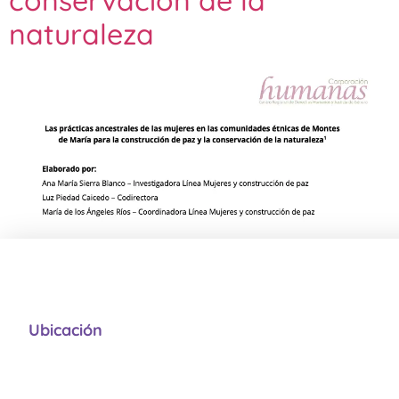
conservación de la
naturaleza
Ubicación