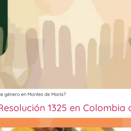
e género en Montes de María?
Resolución 1325 en Colombia 