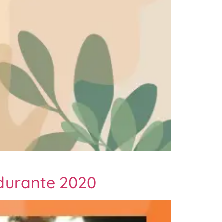
durante 2020