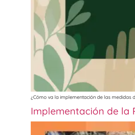
¿Cómo va la implementación de las medidas d
Implementación de la 