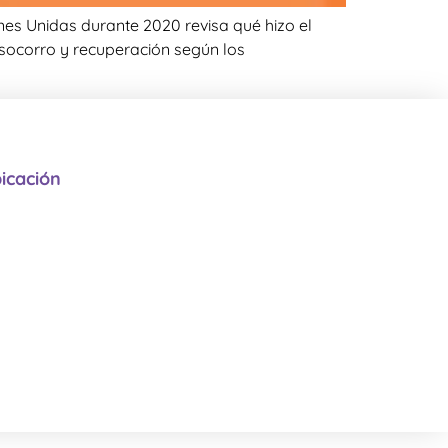
es Unidas durante 2020 revisa qué hizo el
 socorro y recuperación según los
icación