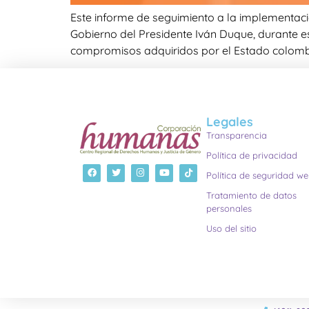
Este informe de seguimiento a la implementaci
Gobierno del Presidente Iván Duque, durante es
compromisos adquiridos por el Estado colom
Legales
Transparencia
Política de privacidad
Política de seguridad w
Tratamiento de datos
personales
Uso del sitio