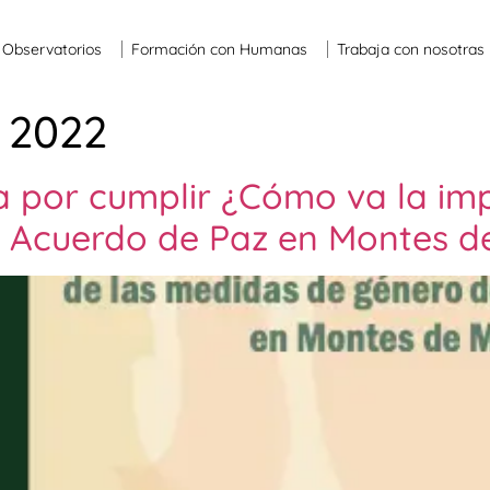
Observatorios
Formación con Humanas
Trabaja con nosotras
 2022
sa por cumplir ¿Cómo va la im
 Acuerdo de Paz en Montes d