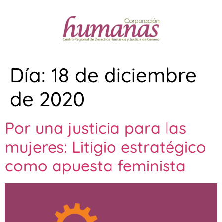
Día:
18 de diciembre
de 2020
Por una justicia para las
mujeres: Litigio estratégico
como apuesta feminista