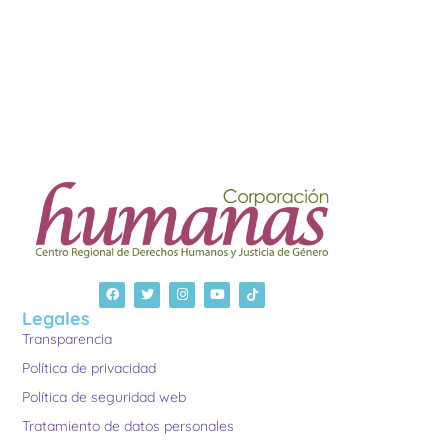
Legales
Transparencia
Política de privacidad
Política de seguridad web
Tratamiento de datos personales