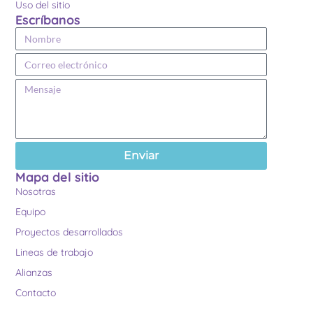
Uso del sitio
Escríbanos
Enviar
Mapa del sitio
Nosotras
Equipo
Proyectos desarrollados
Lineas de trabajo
Alianzas
Contacto