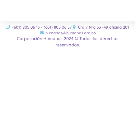
(601) 805 06 13 - (601) 805 06 57
Cra 7 Nro 33 -49 oficina 201
humanas@humanas.org.co
Corporación Humanas 2024 © Todos los derechos
reservados.