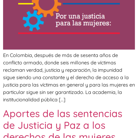
En Colombia, después de más de sesenta años de
conflicto armado, donde seis millones de víctimas
reclaman verdad, justicia y reparación, la impunidad
sigue siendo una constante y el derecho de acceso a la
justicia para las víctimas en general y para las mujeres en
particular sigue sin ser garantizado. La academia, la
institucionalidad pública […]
Aportes de las sentencias
de Justicia y Paz a los
derechos de las mujeres