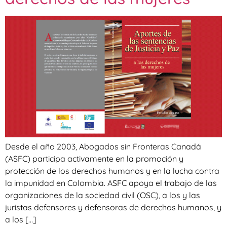
Desde el año 2003, Abogados sin Fronteras Canadá
(ASFC) participa activamente en la promoción y
protección de los derechos humanos y en la lucha contra
la impunidad en Colombia. ASFC apoya el trabajo de las
organizaciones de la sociedad civil (OSC), a los y las
juristas defensores y defensoras de derechos humanos, y
a los […]