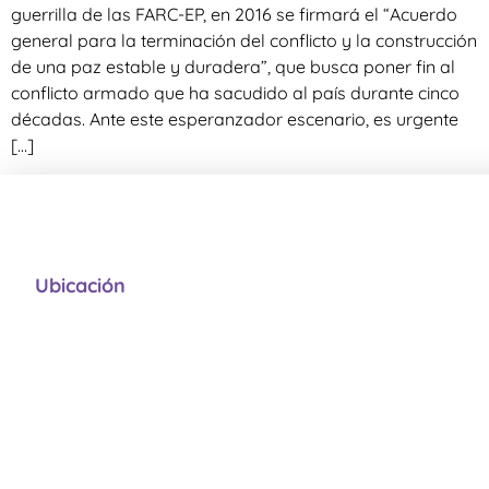
guerrilla de las FARC-EP, en 2016 se firmará el “Acuerdo
general para la terminación del conflicto y la construcción
de una paz estable y duradera”, que busca poner fin al
conflicto armado que ha sacudido al país durante cinco
décadas. Ante este esperanzador escenario, es urgente
[…]
Ubicación