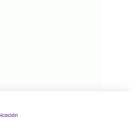
icación