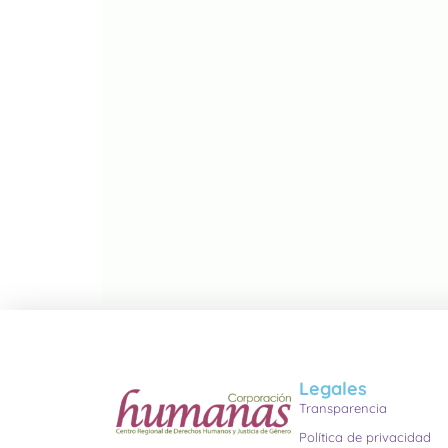
Legales
Transparencia
Política de privacidad