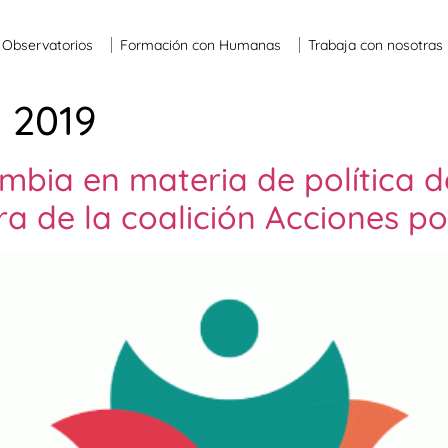
Observatorios
Formación con Humanas
Trabaja con nosotras
 2019
mbia en materia de política d
a de la coalición Acciones po