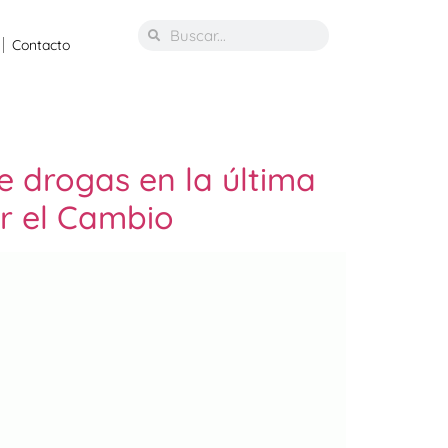
Contacto
e drogas en la última
r el Cambio