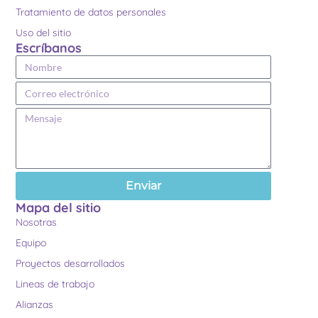
Tratamiento de datos personales
Uso del sitio
Escríbanos
Enviar
Mapa del sitio
Nosotras
Equipo
Proyectos desarrollados
Lineas de trabajo
Alianzas