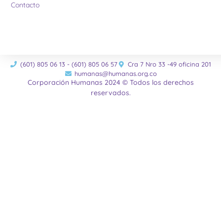
Contacto
(601) 805 06 13 - (601) 805 06 57
Cra 7 Nro 33 -49 oficina 201
humanas@humanas.org.co
Corporación Humanas 2024 © Todos los derechos
reservados.