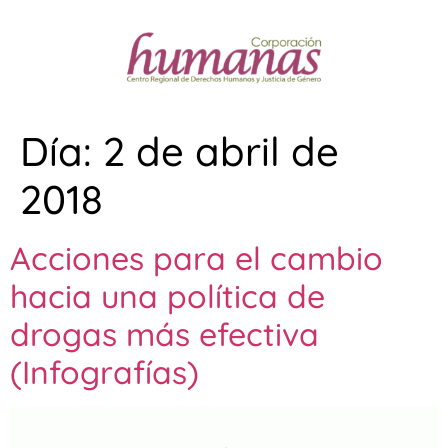
Día:
2 de abril de
2018
Acciones para el cambio
hacia una política de
drogas más efectiva
(Infografías)