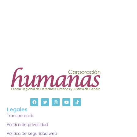
Legales
Transparencia
Política de privacidad
Política de seguridad web