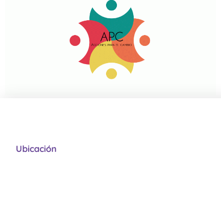
Ubicación