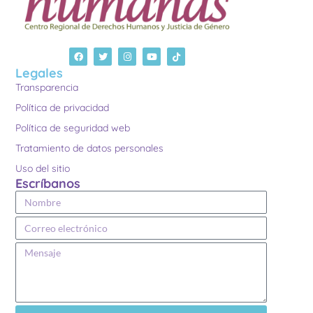
Legales
Transparencia
Política de privacidad
Política de seguridad web
Tratamiento de datos personales
Uso del sitio
Escríbanos