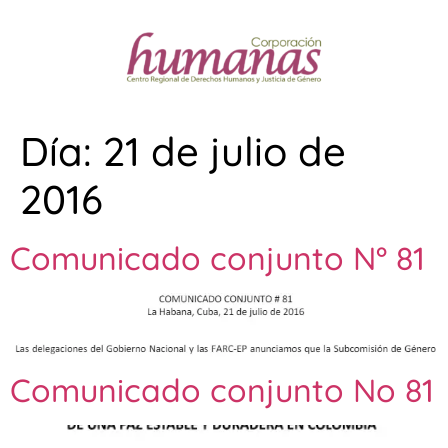
Día:
21 de julio de
2016
Comunicado conjunto N° 81
Comunicado conjunto No 81