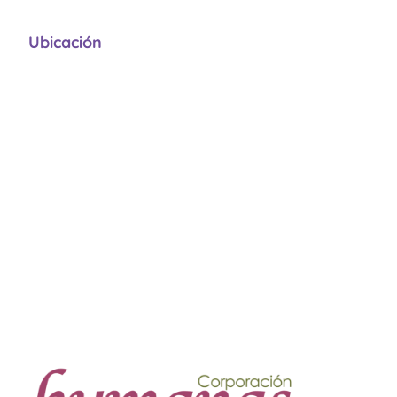
Ubicación