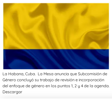
La Habana, Cuba. La Mesa anuncia que Subcomisión de
Género concluyó su trabajo de revisión e incorporación
del enfoque de género en los puntos 1, 2 y 4 de la agenda.
Descargar