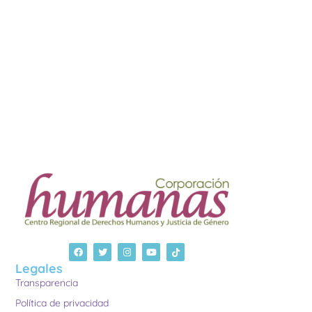
Legales
Transparencia
Política de privacidad