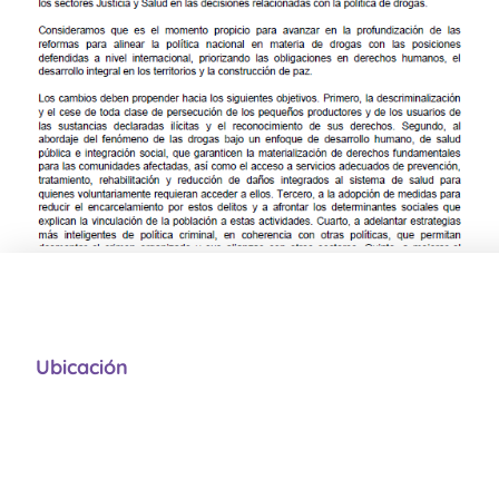
Ubicación