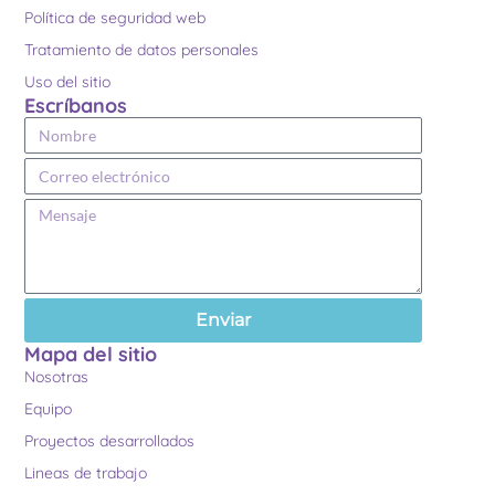
Política de seguridad web
Tratamiento de datos personales
Uso del sitio
Escríbanos
Enviar
Mapa del sitio
Nosotras
Equipo
Proyectos desarrollados
Lineas de trabajo