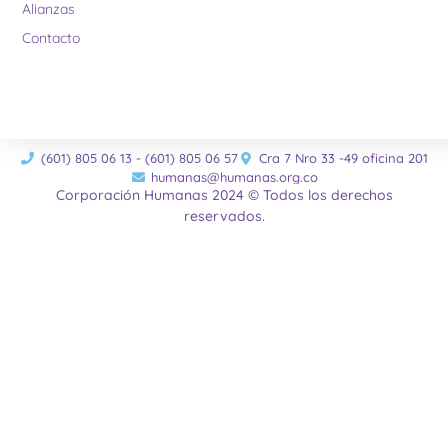
Alianzas
Contacto
(601) 805 06 13 - (601) 805 06 57
Cra 7 Nro 33 -49 oficina 201
humanas@humanas.org.co
Corporación Humanas 2024 © Todos los derechos
reservados.