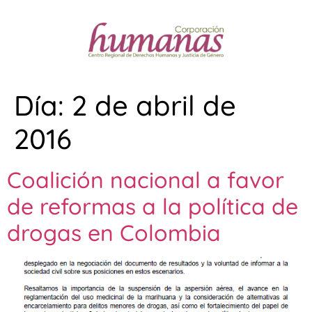
Día:
2 de abril de
2016
​Coalición nacional a favor
de reformas a la política de
drogas en Colombia