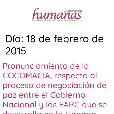
Día:
18 de febrero de
2015
Pronunciamiento de la
COCOMACIA, respecto al
proceso de negociación de
paz entre el Gobierno
Nacional y las FARC que se