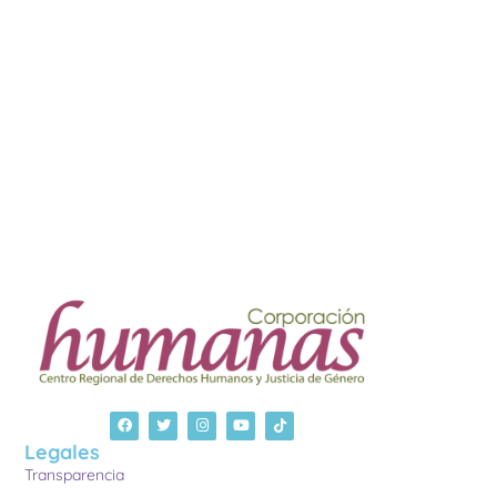
Legales
Transparencia