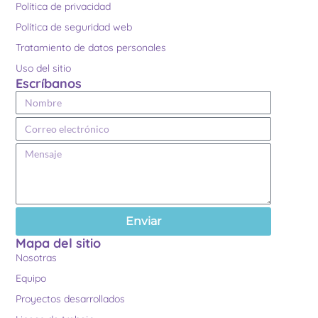
Política de privacidad
Política de seguridad web
Tratamiento de datos personales
Uso del sitio
Escríbanos
Enviar
Mapa del sitio
Nosotras
Equipo
Proyectos desarrollados