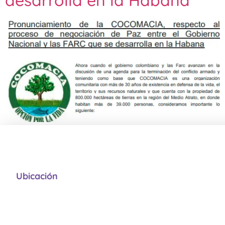
desarrolla en la Habana
Ubicación