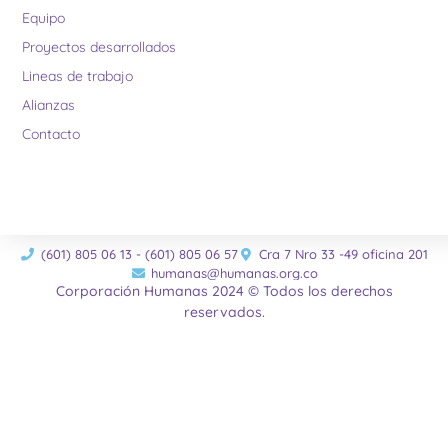
Equipo
Proyectos desarrollados
Lineas de trabajo
Alianzas
Contacto
(601) 805 06 13 - (601) 805 06 57
Cra 7 Nro 33 -49 oficina 201
humanas@humanas.org.co
Corporación Humanas 2024 © Todos los derechos
reservados.