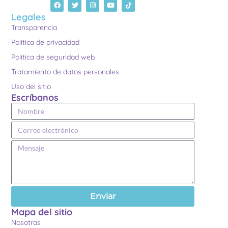
Legales
Transparencia
Política de privacidad
Política de seguridad web
Tratamiento de datos personales
Uso del sitio
Escríbanos
Enviar
Mapa del sitio
Nosotras