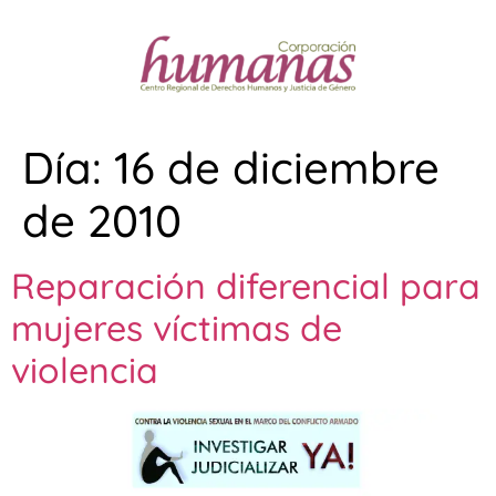
Día:
16 de diciembre
de 2010
Reparación diferencial para
mujeres víctimas de
violencia