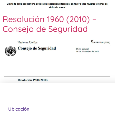
Resolución 1960 (2010) –
Consejo de Seguridad
Ubicación