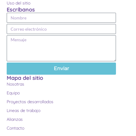
Uso del sitio
Escríbanos
Enviar
Mapa del sitio
Nosotras
Equipo
Proyectos desarrollados
Lineas de trabajo
Alianzas
Contacto