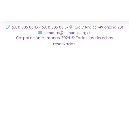
(601) 805 06 13 - (601) 805 06 57
Cra 7 Nro 33 -49 oficina 201
humanas@humanas.org.co
Corporación Humanas 2024 © Todos los derechos
reservados.