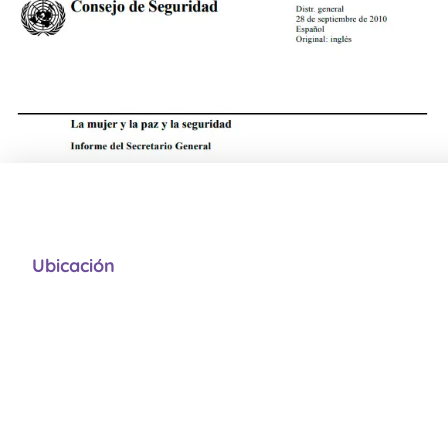
Ubicación