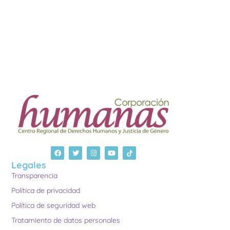
Legales
Transparencia
Política de privacidad
Política de seguridad web
Tratamiento de datos personales