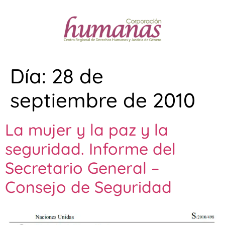
Día:
28 de
septiembre de 2010
La mujer y la paz y la
seguridad. Informe del
Secretario General –
Consejo de Seguridad