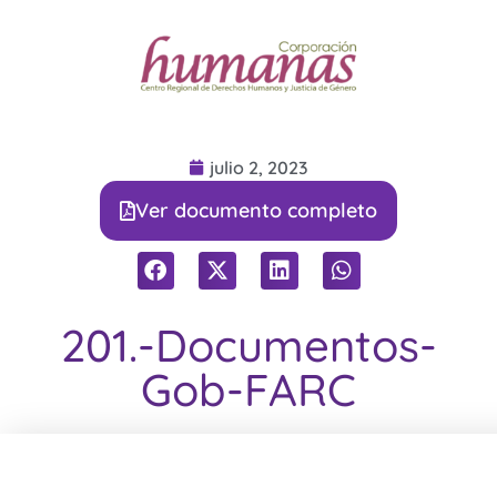
julio 2, 2023
Ver documento completo
201.-Documentos-
Gob-FARC