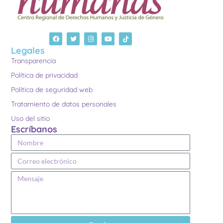
Legales
Transparencia
Política de privacidad
Política de seguridad web
Tratamiento de datos personales
Uso del sitio
Escríbanos