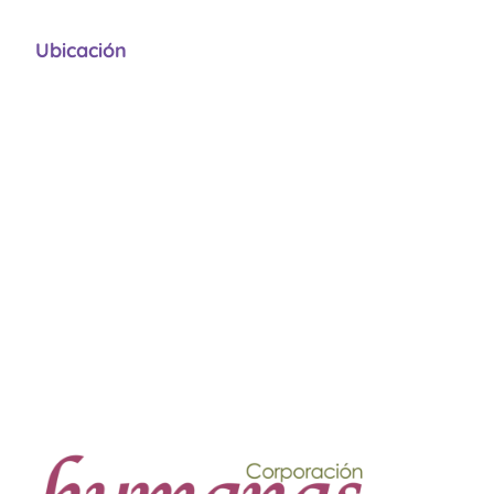
Ubicación